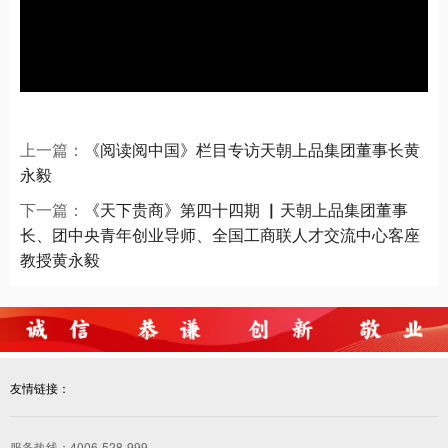
上一篇：
《阅读阅中国》栏目专访天朝上品集团董事长黄
永毅
下一篇：
《天下贵商》第四十四期 ▏天朝上品集团董事
长、团中央青年创业导师、全国工商联人才交流中心客座
教授黄永毅
友情链接：
服务热线：4006-528-999