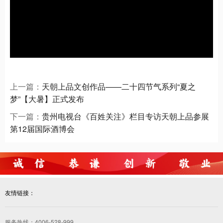
上一篇：
天朝上品文创作品——二十四节气系列“夏之
梦”【大暑】正式发布
下一篇：
贵州电视台《百姓关注》栏目专访天朝上品参展
第12届国际酒博会
友情链接：
服务热线：4006-528-999