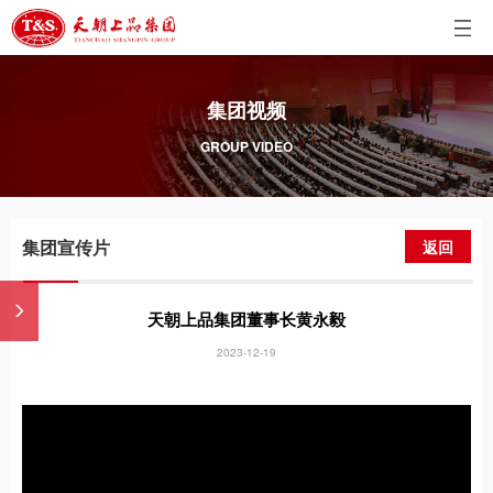
集团视频
GROUP VIDEO
集团宣传片
返回
天朝上品集团董事长黄永毅
2023-12-19