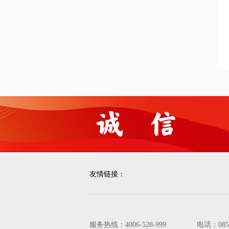
友情链接：
服务热线：4006-528-999 电话：08