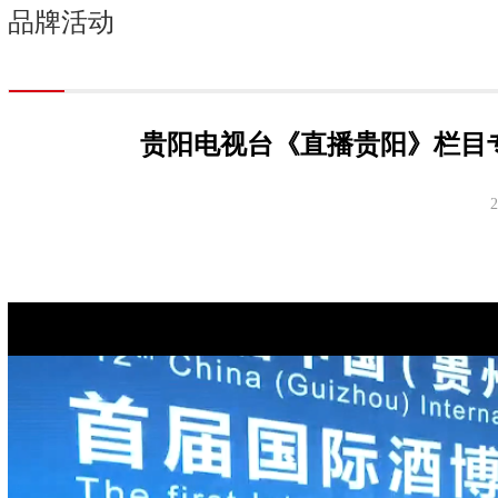
品牌活动
贵阳电视台《直播贵阳》栏目
2