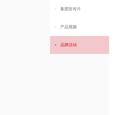
集团宣传片
产品视频
品牌活动