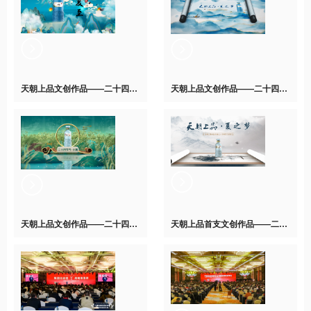
天朝上品文创作品——二十四节气系列“夏之梦”【夏至】正式发布
天朝上品文创作品——二十四节气系列“夏之梦”【芒种】正式发布
天朝上品文创作品——二十四节气系列“夏之梦”【小满】正式发布
天朝上品首支文创作品——二十四节气系列“夏之梦”正式发布