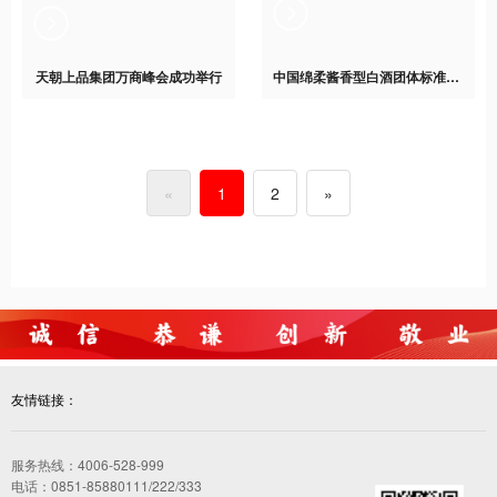
天朝上品集团万商峰会成功举行
中国绵柔酱香型白酒团体标准发布会成功举办
«
1
2
»
友情链接：
服务热线：4006-528-999
电话：0851-85880111/222/333